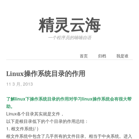
精灵云海
一个程序员的喃喃自语
首页
归档
我是谁
Linux操作系统目录的作用
11 3 月, 2013
了解linux下操作系统目录的作用对学习linux操作系统会有很大帮
助。
Linux各个目录其实就是文件，
以下是根目录低下的个个目录的作用总结：
1. 根文件系统(/ )
根文件系统中包含了几乎所有的文件目录。相当于中央系统。进入