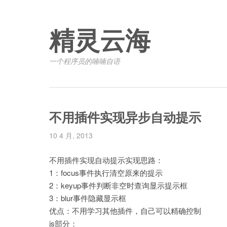
精灵云海
一个程序员的喃喃自语
不用插件实现异步自动提示
10 4 月, 2013
不用插件实现自动提示实现思路：
1：focus事件执行清空原来的提示
2：keyup事件判断非空时查询显示提示框
3：blur事件隐藏显示框
优点：不用学习其他插件，自己可以精确控制
js部分：