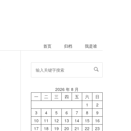
首页
归档
我是谁
论
2026 年 8 月
一
二
三
四
五
六
日
1
2
3
4
5
6
7
8
9
10
11
12
13
14
15
16
17
18
19
20
21
22
23