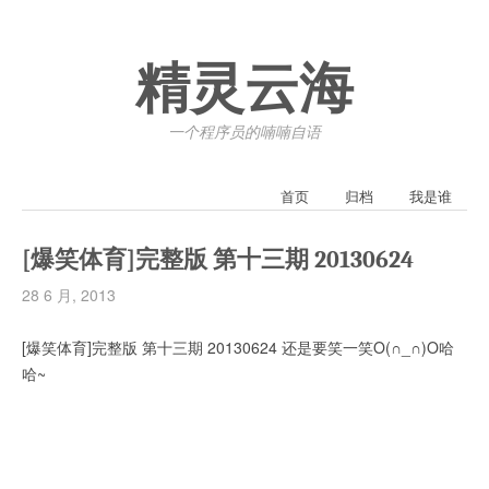
精灵云海
一个程序员的喃喃自语
首页
归档
我是谁
[爆笑体育]完整版 第十三期 20130624
28 6 月, 2013
[爆笑体育]完整版 第十三期 20130624 还是要笑一笑O(∩_∩)O哈
哈~