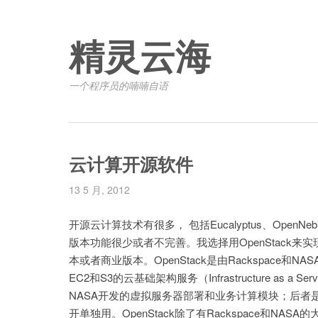
精灵云海
一个程序员的喃喃自语
云计算开源软件
13 5 月, 2012
开源云计算技术有很多， 包括Eucalyptus、Open
版本功能很少或者不完善。我选择用OpenStack来实
本或者商业版本。OpenStack是由Rackspace
EC2和S3的云基础架构服务（Infrastructure as a 
NASA开发的虚拟服务器部署和业务计算模块；后者是
开单独用。OpenStack除了有Rackspace和NASA的大