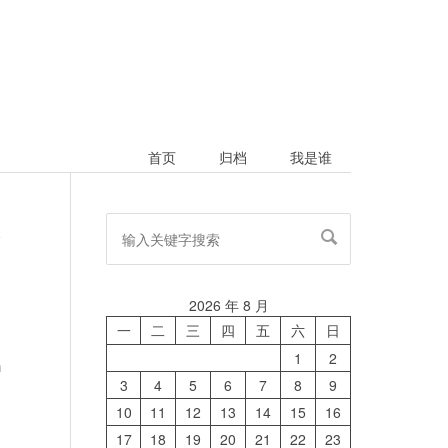
首页
归档
我是谁
论
2026 年 8 月
一
二
三
四
五
六
日
1
2
n
3
4
5
6
7
8
9
是
10
11
12
13
14
15
16
17
18
19
20
21
22
23