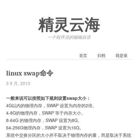
精灵云海
一个程序员的喃喃自语
首页
归档
我是谁
linux swap命令
3 9 月, 2013
一般来说可以按照如下规则设置swap大小：
4G以内的物理内存，SWAP 设置为内存的2倍。
4-8G的物理内存，SWAP 等于内存大小。
8-64G 的物理内存，SWAP 设置为8G。
64-256G物理内存，SWAP 设置为16G。
系统中交换分区的大小并不取决于物理内存的量，而是取决于系统