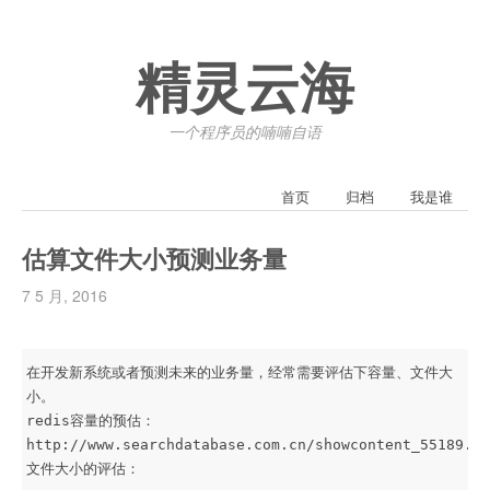
精灵云海
一个程序员的喃喃自语
首页
归档
我是谁
估算文件大小预测业务量
7 5 月, 2016
在开发新系统或者预测未来的业务量，经常需要评估下容量、文件大
小。

redis容量的预估：

http://www.searchdatabase.com.cn/showcontent_55189.ht