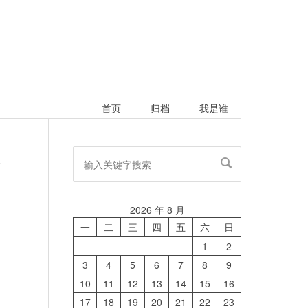
首页
归档
我是谁
论
2026 年 8 月
一
二
三
四
五
六
日
1
2
3
4
5
6
7
8
9
10
11
12
13
14
15
16
17
18
19
20
21
22
23