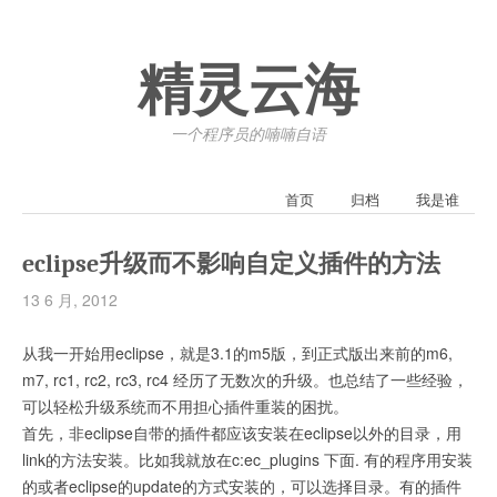
精灵云海
一个程序员的喃喃自语
首页
归档
我是谁
eclipse升级而不影响自定义插件的方法
13 6 月, 2012
从我一开始用eclipse，就是3.1的m5版，到正式版出来前的m6,
m7, rc1, rc2, rc3, rc4 经历了无数次的升级。也总结了一些经验，
可以轻松升级系统而不用担心插件重装的困扰。
首先，非eclipse自带的插件都应该安装在eclipse以外的目录，用
link的方法安装。比如我就放在c:ec_plugins 下面. 有的程序用安装
的或者eclipse的update的方式安装的，可以选择目录。有的插件