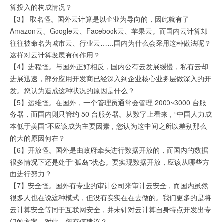
算投入的构成情况？
【3】 取名怪。国外云计算是以企业为导向的，因此就有了
Amazon云、Google云、Facebook云、苹果云。而国内云计算却
往往被命名为城市云、行业云……国内为什么会采用这种做法呢？
这样对云计算发展有何作用？
【4】进程怪。与国外正好相反，国内公有云发展缓慢，私有云却
进展迅速，部分应用开发商已经深入到企业核心业务层做深入的开
发。您认为造成这种状况的原因是什么？
【5】运维怪。在国外，一个管理员通常会管理 2000~3000 台服
务器，而国内则只管约 50 台服务器。从数字上看来，“中国人力成
本低于美国”不应该成为主要因素，您认为这中间之所以差别那么
的大的原因何在？
【6】开放怪。国外是由政府牵头进行数据开放的，而国内的数据
很多情况下还是处于“孤岛”状态。要实现数据开放，应该从哪些方
面进行努力？
【7】安全怪。国外有专业的审计公司来审计云安全，而国内虽然
很多人也在说这种模式，但没有实实在在去做的。我们更多的是将
云计算安全等同于互联网安全，并未针对云计算自身特点开发出专
门的方案。对此，您有何建议？