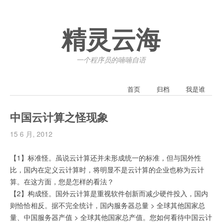
精灵云海
一个程序员的喃喃自语
首页
归档
我是谁
中国云计算之怪现象
15 6 月, 2012
【1】标准怪。虽说云计算还并未形成统一的标准，但与国外性
比，国内在定义云计算时，将明显不是云计算的企业也称为云计
算。在这方面，您是怎样的看法？
【2】构成怪。国外云计算是重视软件创新而减少硬件投入，国内
则恰恰相反。据不完全统计，国内服务器总量 > 全球其他国家总
量、中国服务器产值 > 全球其他国家总产值。您如何看待中国云计