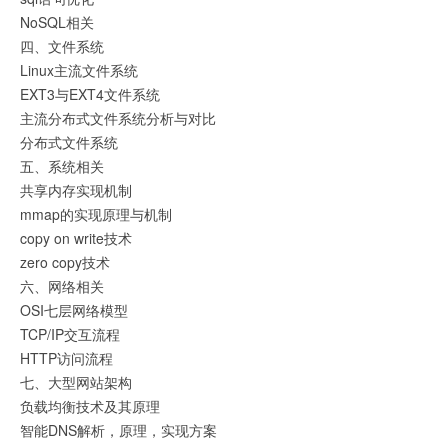
NoSQL相关
四、文件系统
Linux主流文件系统
EXT3与EXT4文件系统
主流分布式文件系统分析与对比
分布式文件系统
五、系统相关
共享内存实现机制
mmap的实现原理与机制
copy on write技术
zero copy技术
六、网络相关
OSI七层网络模型
TCP/IP交互流程
HTTP访问流程
七、大型网站架构
负载均衡技术及其原理
智能DNS解析，原理，实现方案