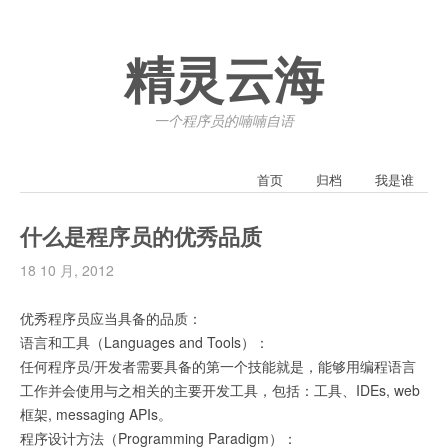
精灵云海
一个程序员的喃喃自语
首页
归档
我是谁
什么是程序员的优秀品质
18 10 月, 2012
优秀程序员应当具备的品质：
语言和工具（Languages and Tools）：
任何程序员/开发者需要具备的第一个技能就是，能够用编程语言
工作并会使用与之相关的主要开发工具，包括：工具、IDEs, web
框架, messaging APIs。
程序设计方法（Programming Paradigm）：