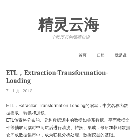
精灵云海
一个程序员的喃喃自语
首页
归档
我是谁
ETL，Extraction-Transformation-
Loading
7 11 月, 2012
ETL，Extraction-Transformation-Loading的缩写，中文名称为数
据提取、转换和加载。
ETL负责将分布的、异构数据源中的数据如关系数据、平面数据文
件等抽取到临时中间层后进行清洗、转换、集成，最后加载到数据
仓库或数据集市中，成为联机分析处理、数据挖掘的基础。