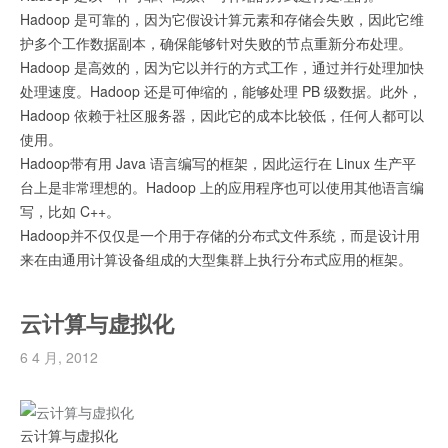
Hadoop 是可靠的，因为它假设计算元素和存储会失败，因此它维
护多个工作数据副本，确保能够针对失败的节点重新分布处理。
Hadoop 是高效的，因为它以并行的方式工作，通过并行处理加快
处理速度。Hadoop 还是可伸缩的，能够处理 PB 级数据。此外，
Hadoop 依赖于社区服务器，因此它的成本比较低，任何人都可以
使用。
Hadoop带有用 Java 语言编写的框架，因此运行在 Linux 生产平
台上是非常理想的。Hadoop 上的应用程序也可以使用其他语言编
写，比如 C++。
Hadoop并不仅仅是一个用于存储的分布式文件系统，而是设计用
来在由通用计算设备组成的大型集群上执行分布式应用的框架。
云计算与虚拟化
6 4 月, 2012
云计算与虚拟化