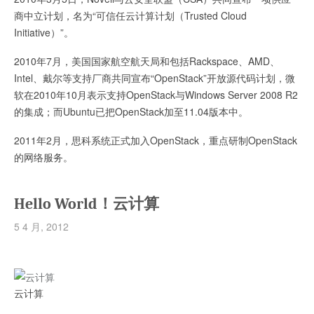
商中立计划，名为“可信任云计算计划（Trusted Cloud
Initiative）”。
2010年7月，美国国家航空航天局和包括Rackspace、AMD、
Intel、戴尔等支持厂商共同宣布“OpenStack”开放源代码计划，微
软在2010年10月表示支持OpenStack与Windows Server 2008 R2
的集成；而Ubuntu已把OpenStack加至11.04版本中。
2011年2月，思科系统正式加入OpenStack，重点研制OpenStack
的网络服务。
Hello World！云计算
5 4 月, 2012
云计算