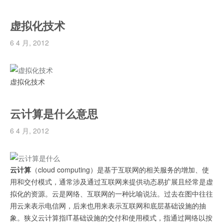
虚拟化技术
6 4 月, 2012
虚拟化技术
云计算是什么意思
6 4 月, 2012
云计算
（cloud computing）是基于互联网的相关服务的增加、使
用和交付模式，通常涉及通过互联网来提供动态易扩展且经常是虚
拟化的资源。云是网络、互联网的一种比喻说法。过去在图中往往
用云来表示电信网，后来也用来表示互联网和底层基础设施的抽
象。狭义云计算指IT基础设施的交付和使用模式，指通过网络以按