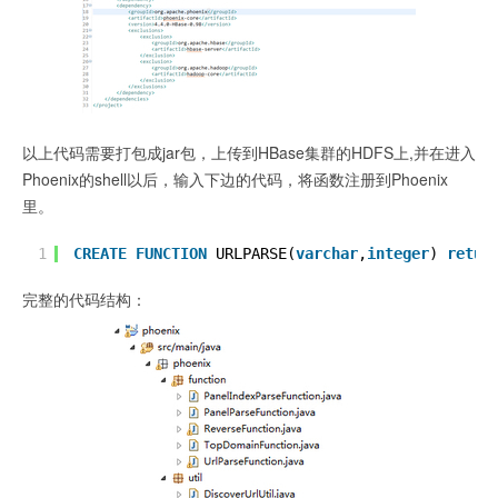
以上代码需要打包成jar包，上传到HBase集群的HDFS上,并在进入
Phoenix的shell以后，输入下边的代码，将函数注册到Phoenix
里。
1
CREATE
FUNCTION
URLPARSE(
varchar
,
integer
) 
retur
完整的代码结构：