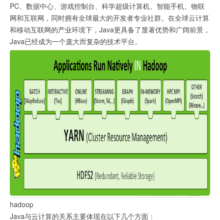
PC、数据中心、游戏控制台、科学超级计算机、智能手机、物联
网和互联网，同时拥有全球最大的开发者专业社群。在全球云计算
和移动互联网的产业环境下，Java更具备了显著优势和广阔前景，
Java已经成为一个庞大而复杂的技术平台。
hadoop
Java与云计算的关系主要体现在以下几个方面：