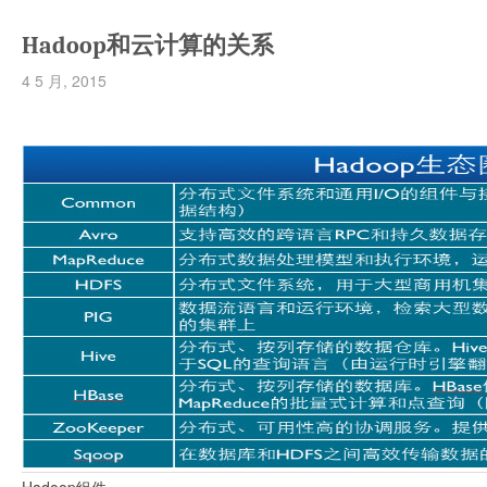
Hadoop和云计算的关系
4 5 月, 2015
Hadoop组件