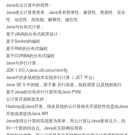
Java在云计算中的优势：
Java使云计算更简单，Java具有简单性、兼容性、简易性、安全
性、动态性、高性能、解释性、健壮性
Java与分布式计算：
基于JAVA的分布式程序设计：
基于Socket的编程
基于RMI的分布式编程
基于CORBA的分布式编程
Java与并行计算：
JDK 1.5引入java.util.cocurrent包
Java中的多线程技术实现并行计算（ JET 平台）
Java SE 5 中的锁，原子量 并行容器，线程调度 以及线程执行
基于Java的分布并行计算环境Java PVM
云计算开源框架支持：
Hadoop是Java开发，很多其他的云计算相关开源软件也是由Java
开发或者提供Java API
Java使得云计算的实现更为简单，而云计算让Java更有活力，找
到一个新的结合点。Java在互联网应用有