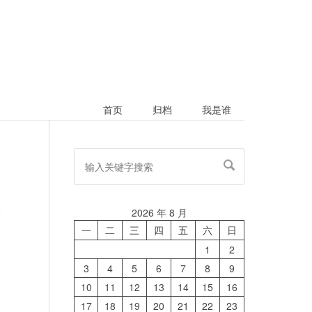
首页
归档
我是谁
2026 年 8 月
论
一
二
三
四
五
六
日
1
2
3
4
5
6
7
8
9
10
11
12
13
14
15
16
17
18
19
20
21
22
23