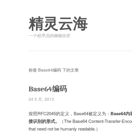
精灵云海
一个程序员的喃喃自语
标签 Base64编码 下的文章
Base64编码
24 5 月, 2013
按照RFC2045的定义，Base64被定义为：
Base6
接识别的形式。
（The Base64 Content-Transfer-Encodin
that need not be humanly readable.）