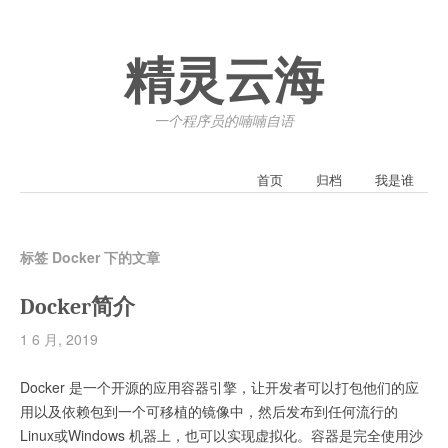
精灵云海
一个程序员的喃喃自语
首页
归档
我是谁
标签 Docker 下的文章
Docker简介
1 6 月, 2019
Docker 是一个开源的应用容器引擎，让开发者可以打包他们的应
用以及依赖包到一个可移植的镜像中，然后发布到任何流行的
Linux或Windows 机器上，也可以实现虚拟化。容器是完全使用沙