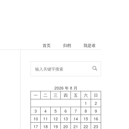
首页
归档
我是谁
2026 年 8 月
论
一
二
三
四
五
六
日
1
2
3
4
5
6
7
8
9
10
11
12
13
14
15
16
17
18
19
20
21
22
23