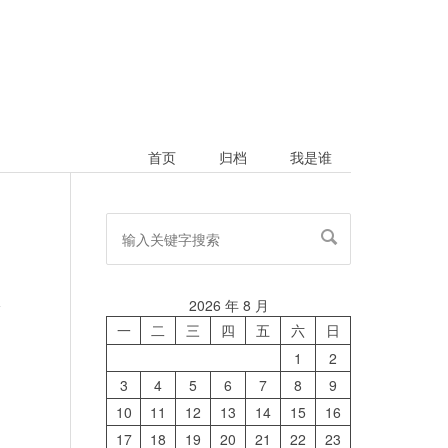
首页
归档
我是谁
2026 年 8 月
论
一
二
三
四
五
六
日
1
2
3
4
5
6
7
8
9
10
11
12
13
14
15
16
17
18
19
20
21
22
23