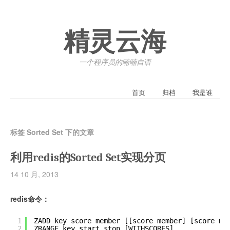
精灵云海
一个程序员的喃喃自语
首页
归档
我是谁
标签 Sorted Set 下的文章
利用redis的Sorted Set实现分页
14 10 月, 2013
redis命令：
1
ZADD key score member [[score member] [score me
2
ZRANGE key start stop [WITHSCORES]