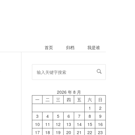
首页
归档
我是谁
论
2026 年 8 月
一
二
三
四
五
六
日
1
2
3
4
5
6
7
8
9
10
11
12
13
14
15
16
17
18
19
20
21
22
23