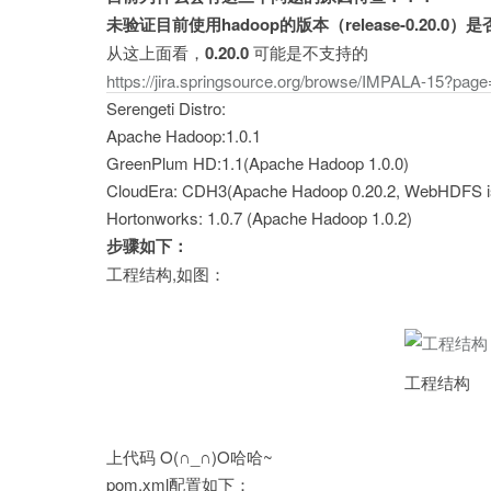
未验证目前使用hadoop的版本（release-0.20.
从这上面看，
0.20.0
可能是不支持的
https://jira.springsource.org/browse/IMPALA-15?page=
Serengeti Distro:
Apache Hadoop:1.0.1
GreenPlum HD:1.1(Apache Hadoop 1.0.0)
CloudEra: CDH3(Apache Hadoop 0.20.2, WebHDFS is n
Hortonworks: 1.0.7 (Apache Hadoop 1.0.2)
步骤如下：
工程结构,如图：
工程结构
上代码 O(∩_∩)O哈哈~
pom.xml配置如下：