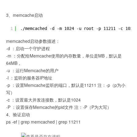
3、memcache启动
1
./memcached -d -m 1024 -u root -p 11211 -c 1024
memcached启动参数描述：
-d ：启动一个守护进程
-m ：分配给Memcache使用的内存数量，单位是MB，默认是
64MB，
-u ：运行Memcache的用户
-l ：监听的服务器IP地址
-p ：设置Memcache监听的端口，默认是11211 注：-p（p为小
写）
-c ：设置最大并发连接数，默认是1024
-P ：设置保存Memcache的pid文件 注：-P（P为大写）
4、验证启动
ps -ef | grep memcached | grep 11211