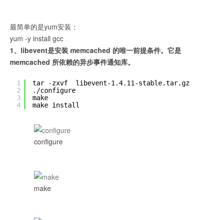
最简单的是yum安装：
yum -y install gcc
1、libevent是安装 memcached 的唯一前提条件。它是
memcached 所依赖的异步事件通知库。
1
tar -zxvf  libevent-1.4.11-stable.tar.gz
2
./configure
3
make
4
make install
configure
make