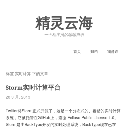
精灵云海
一个程序员的喃喃自语
首页
归档
我是谁
标签 实时计算 下的文章
Storm实时计算平台
28 3 月, 2013
Twitter将Storm正式开源了，这是一个分布式的、容错的实时计算
系统，它被托管在GitHub上，遵循 Eclipse Public License 1.0。
Storm是由BackType开发的实时处理系统，BackType现在已在