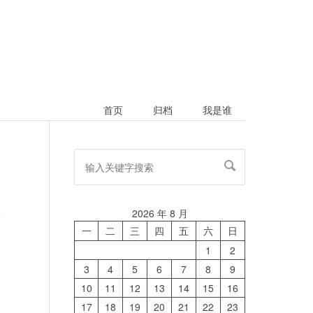
首页
归档
我是谁
2026 年 8 月
论
一
二
三
四
五
六
日
1
2
3
4
5
6
7
8
9
10
11
12
13
14
15
16
17
18
19
20
21
22
23