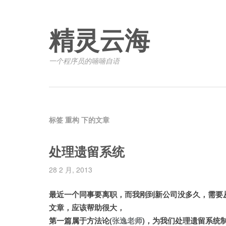
精灵云海
一个程序员的喃喃自语
标签 重构 下的文章
处理遗留系统
28 2 月, 2013
最近一个同事要离职，而我刚到新公司没多久，需要
文章，应该帮助很大，
第一篇属于方法论(
张逸老师
)，为我们处理遗留系统