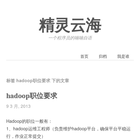
精灵云海
一个程序员的喃喃自语
首页
归档
我是谁
标签 hadoop职位要求 下的文章
hadoop职位要求
9 3 月, 2013
Hadoop的职位一般有：
1、hadoop运维工程师（负责维护hadoop平台，确保平台平稳运
行，作业正常提交）