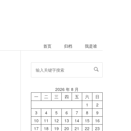
首页
归档
我是谁
论
2026 年 8 月
一
二
三
四
五
六
日
1
2
3
4
5
6
7
8
9
10
11
12
13
14
15
16
17
18
19
20
21
22
23