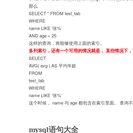
那么
SELECT * FROM test_tab
WHERE
name LIKE ‘张%’
AND age = 25
这样的查询，将能够使用上面的索引。
多列索引，还有一个可用的情况就是， 某些情况下，
SELECT
AVG( avg ) AS 平均年龄
FROM
test_tab
WHERE
name LIKE ‘张%’
这个时候， name 与 age 都包含在索引里面。 
mysql语句大全