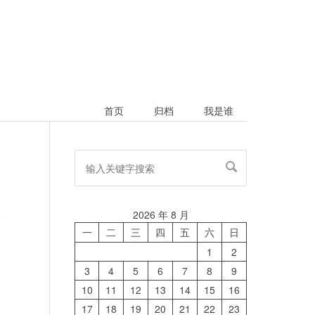
首页
归档
我是谁
2026 年 8 月
论
一
二
三
四
五
六
日
1
2
3
4
5
6
7
8
9
10
11
12
13
14
15
16
17
18
19
20
21
22
23