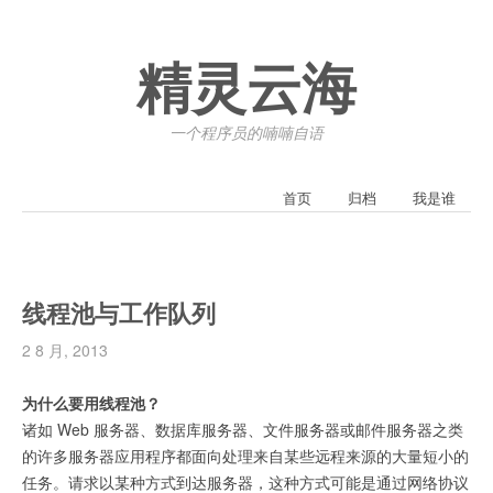
精灵云海
一个程序员的喃喃自语
首页
归档
我是谁
线程池与工作队列
2 8 月, 2013
为什么要用线程池？
诸如 Web 服务器、数据库服务器、文件服务器或邮件服务器之类
的许多服务器应用程序都面向处理来自某些远程来源的大量短小的
任务。请求以某种方式到达服务器，这种方式可能是通过网络协议