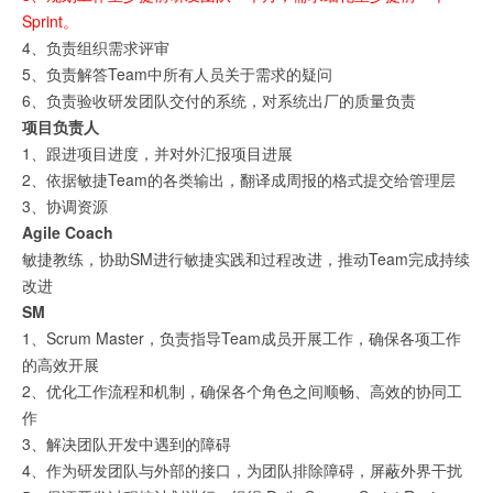
Sprint。
4、负责组织需求评审
5、负责解答Team中所有人员关于需求的疑问
6、负责验收研发团队交付的系统，对系统出厂的质量负责
项目负责人
1、跟进项目进度，并对外汇报项目进展
2、依据敏捷Team的各类输出，翻译成周报的格式提交给管理层
3、协调资源
Agile Coach
敏捷教练，协助SM进行敏捷实践和过程改进，推动Team完成持续
改进
SM
1、Scrum Master，负责指导Team成员开展工作，确保各项工作
的高效开展
2、优化工作流程和机制，确保各个角色之间顺畅、高效的协同工
作
3、解决团队开发中遇到的障碍
4、作为研发团队与外部的接口，为团队排除障碍，屏蔽外界干扰