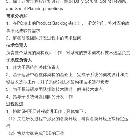
5、保证开发过程按计划进行，组织 Daily Scrum, Sprint Review
and Sprint Planning meetings
需求分析师
1、在PO输出的Product Backlog基础上，与PO沟通，将对应的故
事细化成软件需求
2、解答研发团队开发过程中的需求疑问
技术负责人
负责整个系统的架构设计工作，对系统的技术架构和技术选型负责
子系统负责人
1、作为子系统的整体负责人
2、基于运营中心整体架构的基础上，完成子系统的架构设计和关
键技术选型工作，对子系统的技术架构和技术选型负责
3、为子系统研发团队排除技术障碍，解决技术难点
4、指导子系统研发团队的开发工作
过程改进
1、协助SM开展过程改进工作，具体如下：
《1》关注研发过程中涉及的各类环境，确保各类环境正常稳定运
行
《2》协助大家完成TDD的工作