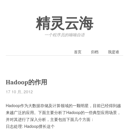
精灵云海
一个程序员的喃喃自语
首页
归档
我是谁
Hadoop的作用
17 10 月, 2012
Hadoop作为大数据存储及计算领域的一颗明星，目前已经得到越
来越广泛的应用。下面主要分析了Hadoop的一些典型应用场景，
并对其进行了深入分析，主要包括下面几个方面：
日志处理: Hadoop擅长这个