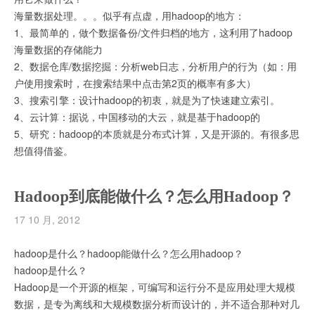
海量数据处理。。。似乎有点虚，用hadoop的地方：
1、最简单的，做个数据备份/文件归档的地方，这利用了hadoop
海量数据的存储能力
2、数据仓库/数据挖掘：分析web日志，分析用户的行为（如：用
户使用搜索时，在搜索结果中点击第2页的概率有多大）
3、搜索引擎：设计hadoop的初衷，就是为了快速建立索引。
4、云计算：据说，中国移动的大云，就是基于hadoop的
5、研究：hadoop的本质就是分布式计算，又是开源的。有很多思
想值得借鉴。
Hadoop到底能做什么？怎么用Hadoop？
17 10 月, 2012
hadoop是什么？hadoop能做什么？怎么用hadoop？
hadoop是什么？
Hadoop是一个开源的框架，可编写和运行分不是应用处理大规模
数据，是专为离线和大规模数据分析而设计的，并不适合那种对几